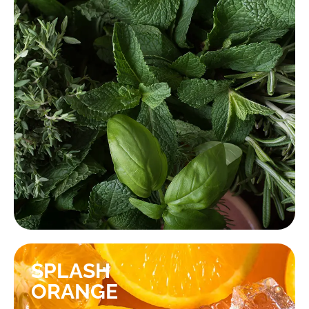
KONTAKTIEREN SIE UNS!
SPLASH
ORANGE