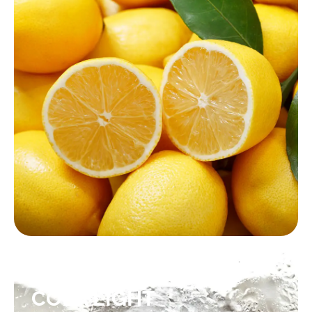
KONTAKTIEREN SIE UNS!
SPLASH
COLA LIGHT