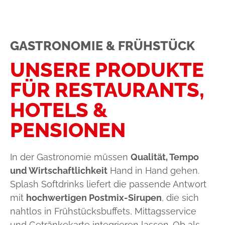
GASTRONOMIE & FRÜHSTÜCK
UNSERE PRODUKTE
FÜR RESTAURANTS,
HOTELS &
PENSIONEN
In der Gastronomie müssen
Qualität, Tempo
und Wirtschaftlichkeit
Hand in Hand gehen.
Splash Softdrinks liefert die passende Antwort
mit
hochwertigen Postmix-Sirupen
, die sich
nahtlos in Frühstücksbuffets, Mittagsservice
und Getränkekarte integrieren lassen. Ob als