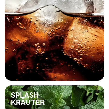
KONTAKTIEREN SIE UNS!
SPLASH
KRÄUTER