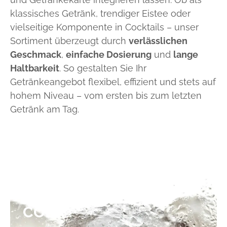
klassisches Getränk, trendiger Eistee oder
vielseitige Komponente in Cocktails – unser
Sortiment überzeugt durch
verlässlichen
Geschmack
,
einfache Dosierung
und
lange
Haltbarkeit
. So gestalten Sie Ihr
Getränkeangebot flexibel, effizient und stets auf
hohem Niveau – vom ersten bis zum letzten
Getränk am Tag.
SPLASH
COLA