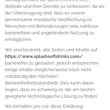
Website und ihrer Dienste zu verbessern, da wir
der Überzeugung sind, dass es unsere
gemeinsame moralische Verpflichtung ist,
Menschen mit Behinderungen eine nahtlose,
barrierefreie und ungehinderte Nutzung zu
ermöglichen.
Wir sind bestrebt, alle Seiten und Inhalte auf
https://www.splashsoftdrinks.com/
barrierefrei zu gestalten, jedoch entsprechen
einige Inhalte möglicherweise noch nicht
vollständig den höchsten
Barrierefreiheitsstandards. Dies kann daran
liegen, dass es schwierig ist, die am besten
geeignete technologische Lösung zu finden.
Wir behalten uns vor, diese Erklärung