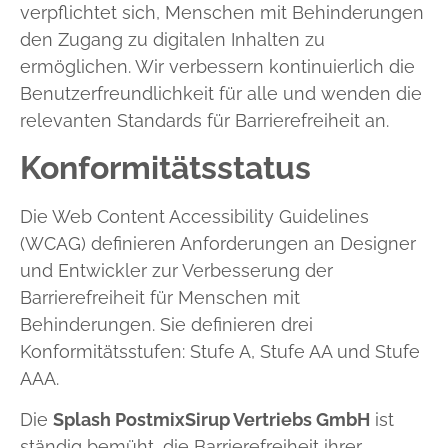
verpflichtet sich, Menschen mit Behinderungen
den Zugang zu digitalen Inhalten zu
ermöglichen. Wir verbessern kontinuierlich die
Benutzerfreundlichkeit für alle und wenden die
relevanten Standards für Barrierefreiheit an.
Konformitätsstatus
Die Web Content Accessibility Guidelines
(WCAG) definieren Anforderungen an Designer
und Entwickler zur Verbesserung der
Barrierefreiheit für Menschen mit
Behinderungen. Sie definieren drei
Konformitätsstufen: Stufe A, Stufe AA und Stufe
AAA.
Die
Splash PostmixSirup Vertriebs GmbH
ist
ständig bemüht, die Barrierefreiheit ihrer