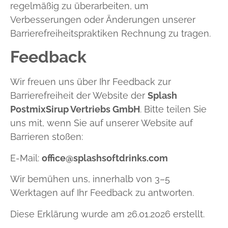
regelmäßig zu überarbeiten, um
Verbesserungen oder Änderungen unserer
Barrierefreiheitspraktiken Rechnung zu tragen.
Feedback
Wir freuen uns über Ihr Feedback zur
Barrierefreiheit der Website der
Splash
PostmixSirup Vertriebs GmbH
. Bitte teilen Sie
uns mit, wenn Sie auf unserer Website auf
Barrieren stoßen:
E-Mail:
office@splashsoftdrinks.com
Wir bemühen uns, innerhalb von 3–5
Werktagen auf Ihr Feedback zu antworten.
Diese Erklärung wurde am 26.01.2026 erstellt.