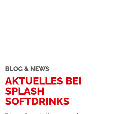
BLOG & NEWS
AKTUELLES BEI
SPLASH
SOFTDRINKS