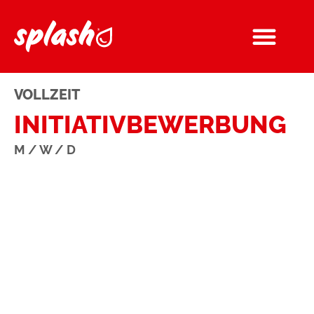
VOLLZEIT
INITIATIVBEWERBUNG
M / W / D