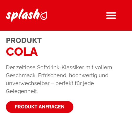
PRODUKT
COLA
Der zeitlose Softdrink-Klassiker mit vollem
Geschmack. Erfrischend, hochwertig und
unverwechselbar – perfekt für jede
Gelegenheit.
PRODUKT ANFRAGEN