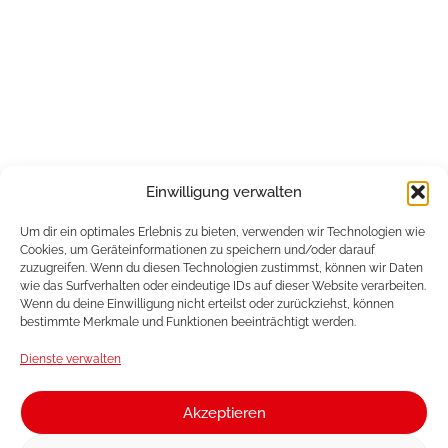
Einwilligung verwalten
Um dir ein optimales Erlebnis zu bieten, verwenden wir Technologien wie
Cookies, um Geräteinformationen zu speichern und/oder darauf
zuzugreifen. Wenn du diesen Technologien zustimmst, können wir Daten
wie das Surfverhalten oder eindeutige IDs auf dieser Website verarbeiten.
Wenn du deine Einwilligung nicht erteilst oder zurückziehst, können
bestimmte Merkmale und Funktionen beeinträchtigt werden.
Dienste verwalten
Akzeptieren