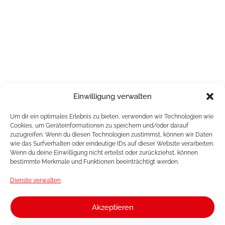
Einwilligung verwalten
Um dir ein optimales Erlebnis zu bieten, verwenden wir Technologien wie
Cookies, um Geräteinformationen zu speichern und/oder darauf
zuzugreifen. Wenn du diesen Technologien zustimmst, können wir Daten
wie das Surfverhalten oder eindeutige IDs auf dieser Website verarbeiten.
Wenn du deine Einwilligung nicht erteilst oder zurückziehst, können
bestimmte Merkmale und Funktionen beeinträchtigt werden.
Dienste verwalten
Akzeptieren