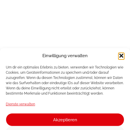
Einwilligung verwalten
Um dir ein optimales Erlebnis zu bieten, verwenden wir Technologien wie
Cookies, um Geräteinformationen zu speichern und/oder darauf
zuzugreifen. Wenn du diesen Technologien zustimmst, können wir Daten
wie das Surfverhalten oder eindeutige IDs auf dieser Website verarbeiten.
Wenn du deine Einwilligung nicht erteilst oder zurückziehst, können
bestimmte Merkmale und Funktionen beeinträchtigt werden.
Dienste verwalten
Akzeptieren