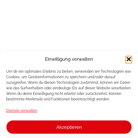
Einwilligung verwalten
Um dir ein optimales Erlebnis zu bieten, verwenden wir Technologien wie
Cookies, um Geräteinformationen zu speichern und/oder darauf
zuzugreifen. Wenn du diesen Technologien zustimmst, können wir Daten
wie das Surfverhalten oder eindeutige IDs auf dieser Website verarbeiten.
Wenn du deine Einwilligung nicht erteilst oder zurückziehst, können
bestimmte Merkmale und Funktionen beeinträchtigt werden.
Dienste verwalten
Akzeptieren