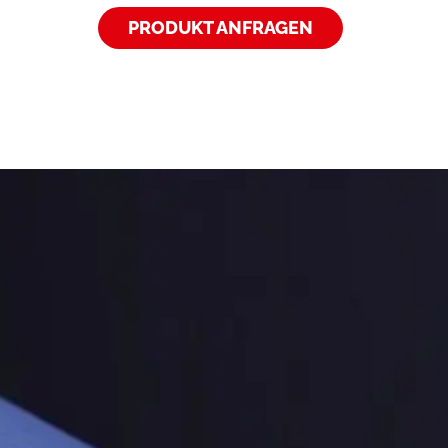
PRODUKT ANFRAGEN