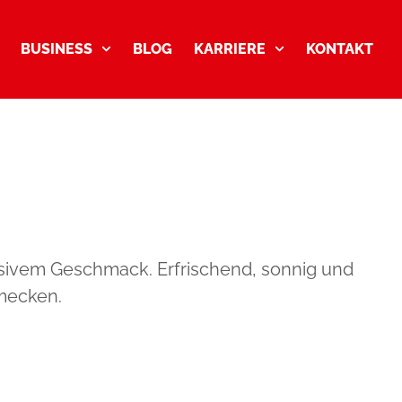
BUSINESS
BLOG
KARRIERE
KONTAKT
sivem Geschmack. Erfrischend, sonnig und
mecken.