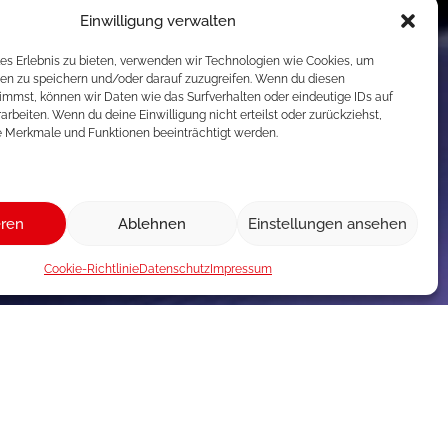
Einwilligung verwalten
les Erlebnis zu bieten, verwenden wir Technologien wie Cookies, um
en zu speichern und/oder darauf zuzugreifen. Wenn du diesen
immst, können wir Daten wie das Surfverhalten oder eindeutige IDs auf
arbeiten. Wenn du deine Einwilligung nicht erteilst oder zurückziehst,
 Merkmale und Funktionen beeinträchtigt werden.
eren
Ablehnen
Einstellungen ansehen
Cookie-Richtlinie
Datenschutz
Impressum