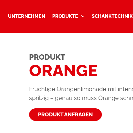
UNTERNEHMEN
PRODUKTE
SCHANKTECHNIK
PRODUKT
ORANGE
Fruchtige Orangenlimonade mit inten
spritzig – genau so muss Orange sch
PRODUKT ANFRAGEN